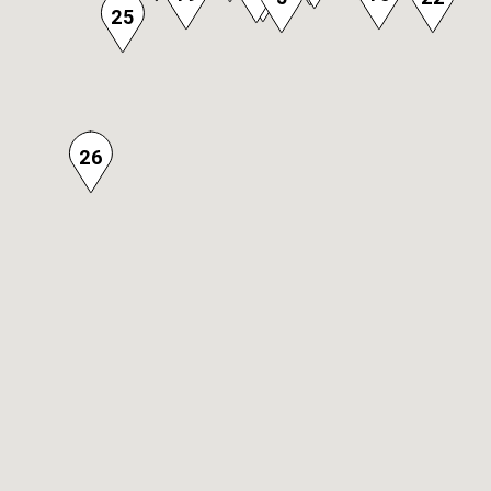
25
26