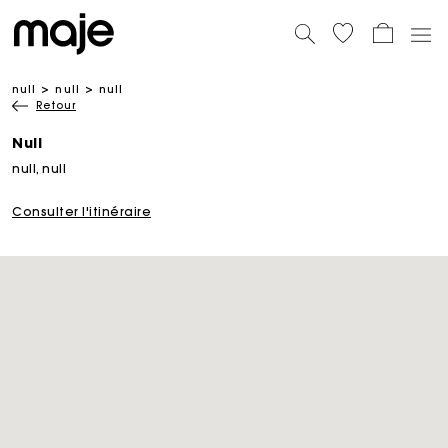
null
null
null
Retour
Null
null, null
Consulter l'itinéraire