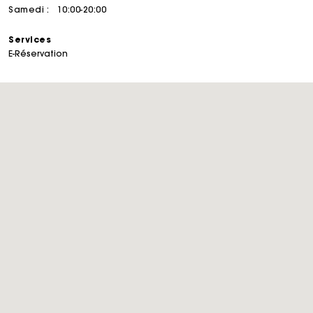
Samedi :
10:00-20:00
Services
E-Réservation