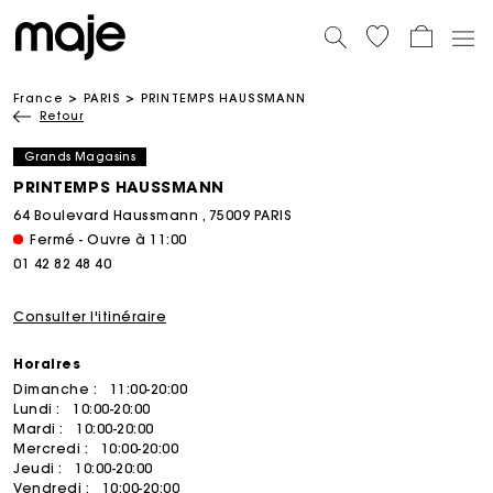
France
PARIS
PRINTEMPS HAUSSMANN
Retour
Grands Magasins
PRINTEMPS HAUSSMANN
64 Boulevard Haussmann , 75009 PARIS
Fermé - Ouvre à 11:00
01 42 82 48 40
Consulter l'itinéraire
Horaires
Dimanche :
11:00-20:00
Lundi :
10:00-20:00
Mardi :
10:00-20:00
Mercredi :
10:00-20:00
Jeudi :
10:00-20:00
Vendredi :
10:00-20:00