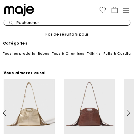
Rechercher
Pas de résultats pour
Catégories
Tous les produits
Robes
Tops & Chemises
T-Shirts
Pulls & Cardiga
Vous aimerez aussi