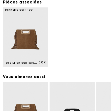
Pièces associées
Tannerie certifiée
295 €
Sac M en cuir suède
Vous aimerez aussi