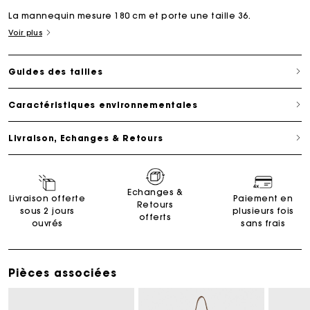
La mannequin mesure 180 cm et porte une taille 36.
Voir plus
Guides des tailles
Caractéristiques environnementales
Livraison, Echanges & Retours
Echanges &
Livraison offerte
Paiement en
Retours
sous 2 jours
plusieurs fois
offerts
ouvrés
sans frais
Pièces associées