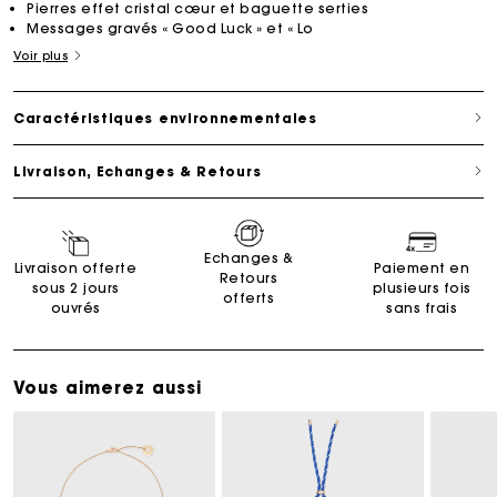
Pierres effet cristal cœur et baguette serties
Messages gravés « Good Luck » et « Lo
Voir plus
Caractéristiques environnementales
Livraison, Echanges & Retours
Echanges &
Livraison offerte
Paiement en
Retours
sous 2 jours
plusieurs fois
offerts
ouvrés
sans frais
Vous aimerez aussi