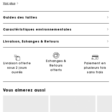
Voir plus
Guides des tailles
Caractéristiques environnementales
Livraison, Echanges & Retours
Echanges &
Livraison offerte
Paiement en
Retours
sous 2 jours
plusieurs fois
offerts
ouvrés
sans frais
Vous aimerez aussi