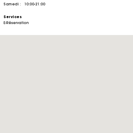
Samedi :
10:00-21:00
Services
E-Réservation