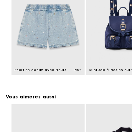
Short en denim avec fleurs
195 €
Vous aimerez aussi