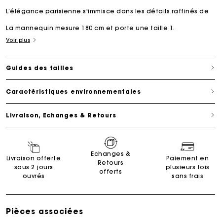
L’élégance parisienne s'immisce dans les détails raffinés de
La mannequin mesure 180 cm et porte une taille 1.
Voir plus
Guides des tailles
Caractéristiques environnementales
Livraison, Echanges & Retours
Echanges &
Livraison offerte
Paiement en
Retours
sous 2 jours
plusieurs fois
offerts
ouvrés
sans frais
Pièces associées