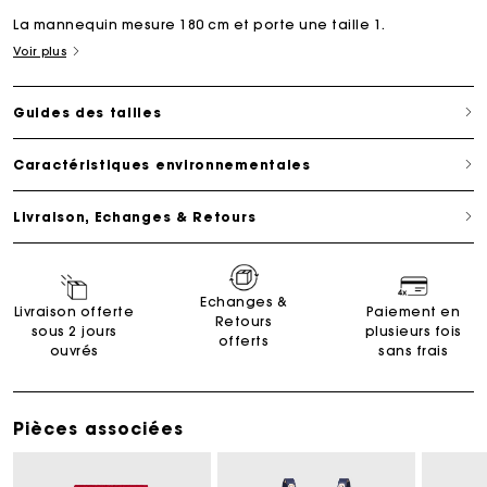
La mannequin mesure 180 cm et porte une taille 1.
Voir plus
Guides des tailles
Caractéristiques environnementales
Livraison, Echanges & Retours
Echanges &
Livraison offerte
Paiement en
Retours
sous 2 jours
plusieurs fois
offerts
ouvrés
sans frais
Pièces associées