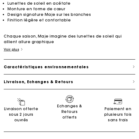
Lunettes de soleil en acétate
Monture en forme de cœur
Design signature Maje sur les branches
Finition légère et confortable
Chaque saison, Maje imagine des lunettes de soleil qui
allient allure graphique
Voir plus
Caractéristiques environnementales
Livraison, Echanges & Retours
Echanges &
Livraison offerte
Paiement en
Retours
sous 2 jours
plusieurs fois
offerts
ouvrés
sans frais