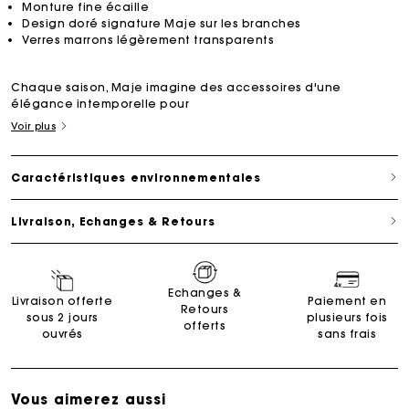
Monture fine écaille
Design doré signature Maje sur les branches
Verres marrons légèrement transparents
Chaque saison, Maje imagine des accessoires d'une
élégance intemporelle pour
Voir plus
Caractéristiques environnementales
Livraison, Echanges & Retours
Echanges &
Livraison offerte
Paiement en
Retours
sous 2 jours
plusieurs fois
offerts
ouvrés
sans frais
Vous aimerez aussi