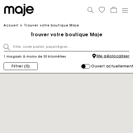
Accueil
Trouver votre boutique Maje
Trouver votre boutique Maje
Me géolocaliser
1 magasin à moins de 30 kilomètres
Ouvert actuellemen
Filtrer
(0)