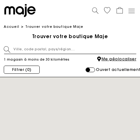
Accueil
Trouver votre boutique Maje
Trouver votre boutique Maje
Me géolocaliser
1 magasin à moins de 30 kilomètres
Ouvert actuellemen
Filtrer
(0)