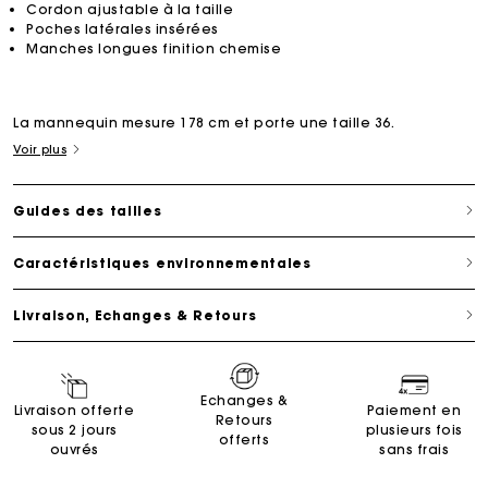
Cordon ajustable à la taille
Poches latérales insérées
Manches longues finition chemise
La mannequin mesure 178 cm et porte une taille 36.
Voir plus
Guides des tailles
Caractéristiques environnementales
Livraison, Echanges & Retours
Echanges &
Livraison offerte
Paiement en
Retours
sous 2 jours
plusieurs fois
offerts
ouvrés
sans frais