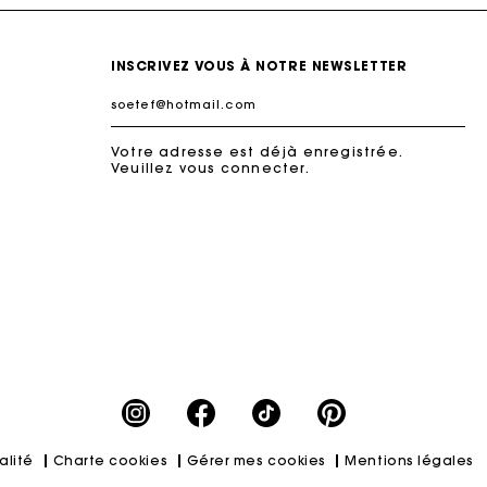
INSCRIVEZ VOUS À NOTRE NEWSLETTER
Votre adresse est déjà enregistrée.
Veuillez vous connecter.
ait
alité
Charte cookies
Gérer mes cookies
Mentions légales